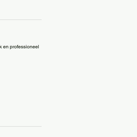
k en professioneel